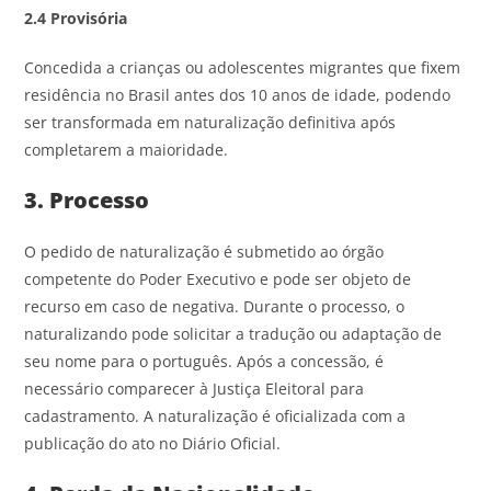
2.4 Provisória
Concedida a crianças ou adolescentes migrantes que fixem
residência no Brasil antes dos 10 anos de idade, podendo
ser transformada em naturalização definitiva após
completarem a maioridade.
3. Processo
O pedido de naturalização é submetido ao órgão
competente do Poder Executivo e pode ser objeto de
recurso em caso de negativa. Durante o processo, o
naturalizando pode solicitar a tradução ou adaptação de
seu nome para o português. Após a concessão, é
necessário comparecer à Justiça Eleitoral para
cadastramento. A naturalização é oficializada com a
publicação do ato no Diário Oficial.