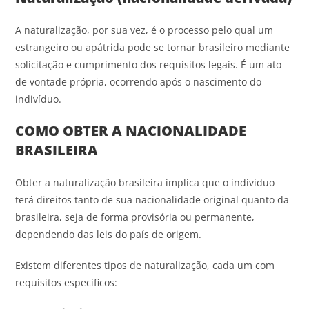
A naturalização, por sua vez, é o processo pelo qual um
estrangeiro ou apátrida pode se tornar brasileiro mediante
solicitação e cumprimento dos requisitos legais. É um ato
de vontade própria, ocorrendo após o nascimento do
indivíduo.
COMO OBTER A NACIONALIDADE
BRASILEIRA
Obter a naturalização brasileira implica que o indivíduo
terá direitos tanto de sua nacionalidade original quanto da
brasileira, seja de forma provisória ou permanente,
dependendo das leis do país de origem.
Existem diferentes tipos de naturalização, cada um com
requisitos específicos: