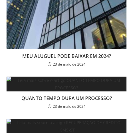
MEU ALUGUEL PODE BAIXAR EM 2024?
23 de maio de 2024
QUANTO TEMPO DURA UM PROCESSO?
23 de maio de 2024