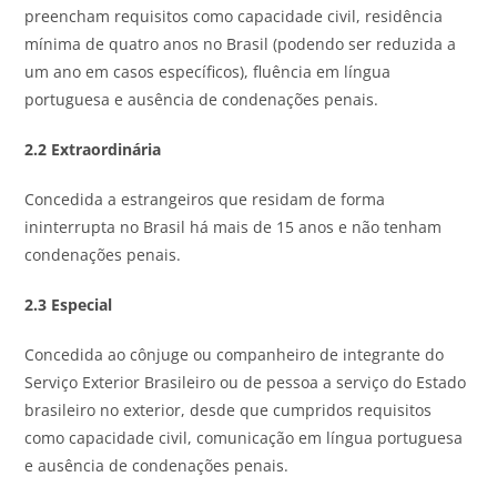
preencham requisitos como capacidade civil, residência
mínima de quatro anos no Brasil (podendo ser reduzida a
um ano em casos específicos), fluência em língua
portuguesa e ausência de condenações penais.
2.2 Extraordinária
Concedida a estrangeiros que residam de forma
ininterrupta no Brasil há mais de 15 anos e não tenham
condenações penais.
2.3 Especial
Concedida ao cônjuge ou companheiro de integrante do
Serviço Exterior Brasileiro ou de pessoa a serviço do Estado
brasileiro no exterior, desde que cumpridos requisitos
como capacidade civil, comunicação em língua portuguesa
e ausência de condenações penais.