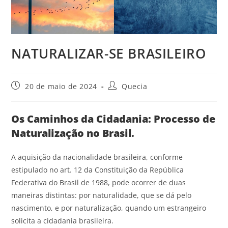
NATURALIZAR-SE BRASILEIRO
20 de maio de 2024
Quecia
Os Caminhos da Cidadania: Processo de
Naturalização no Brasil.
A aquisição da nacionalidade brasileira, conforme
estipulado no art. 12 da Constituição da República
Federativa do Brasil de 1988, pode ocorrer de duas
maneiras distintas: por naturalidade, que se dá pelo
nascimento, e por naturalização, quando um estrangeiro
solicita a cidadania brasileira.