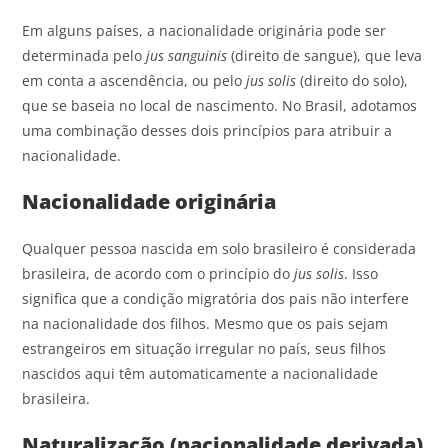
Em alguns países, a nacionalidade originária pode ser
determinada pelo
jus sanguinis
(direito de sangue), que leva
em conta a ascendência, ou pelo
jus solis
(direito do solo),
que se baseia no local de nascimento. No Brasil, adotamos
uma combinação desses dois princípios para atribuir a
nacionalidade.
Nacionalidade originária
Qualquer pessoa nascida em solo brasileiro é considerada
brasileira, de acordo com o princípio do
jus solis
. Isso
significa que a condição migratória dos pais não interfere
na nacionalidade dos filhos. Mesmo que os pais sejam
estrangeiros em situação irregular no país, seus filhos
nascidos aqui têm automaticamente a nacionalidade
brasileira.
Naturalização (nacionalidade derivada)