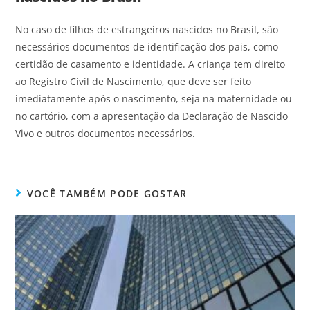
No caso de filhos de estrangeiros nascidos no Brasil, são
necessários documentos de identificação dos pais, como
certidão de casamento e identidade. A criança tem direito
ao Registro Civil de Nascimento, que deve ser feito
imediatamente após o nascimento, seja na maternidade ou
no cartório, com a apresentação da Declaração de Nascido
Vivo e outros documentos necessários.
VOCÊ TAMBÉM PODE GOSTAR