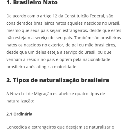
1. Brasileiro Nato
De acordo com o artigo 12 da Constituição Federal, são
considerados brasileiros natos aqueles nascidos no Brasil,
mesmo que seus pais sejam estrangeiros, desde que estes
não estejam a serviço de seu país. Também são brasileiros
natos os nascidos no exterior, de pai ou mãe brasileiros,
desde que um deles esteja a serviço do Brasil, ou que
venham a residir no país e optem pela nacionalidade
brasileira após atingir a maioridade.
2. Tipos de naturalização brasileira
A Nova Lei de Migração estabelece quatro tipos de
naturalização:
2.1 Ordinária
Concedida a estrangeiros que desejam se naturalizar e