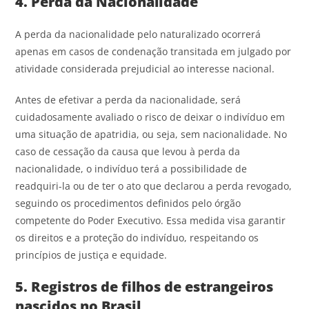
4. Perda da Nacionalidade
A perda da nacionalidade pelo naturalizado ocorrerá
apenas em casos de condenação transitada em julgado por
atividade considerada prejudicial ao interesse nacional.
Antes de efetivar a perda da nacionalidade, será
cuidadosamente avaliado o risco de deixar o indivíduo em
uma situação de apatridia, ou seja, sem nacionalidade. No
caso de cessação da causa que levou à perda da
nacionalidade, o indivíduo terá a possibilidade de
readquiri-la ou de ter o ato que declarou a perda revogado,
seguindo os procedimentos definidos pelo órgão
competente do Poder Executivo. Essa medida visa garantir
os direitos e a proteção do indivíduo, respeitando os
princípios de justiça e equidade.
5. Registros de filhos de estrangeiros
nascidos no Brasil