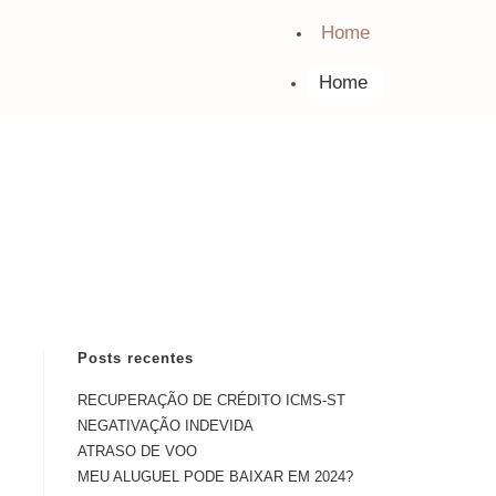
Home
Home
Posts recentes
RECUPERAÇÃO DE CRÉDITO ICMS-ST
NEGATIVAÇÃO INDEVIDA
ATRASO DE VOO
MEU ALUGUEL PODE BAIXAR EM 2024?