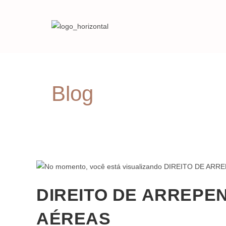
Blog
DIREITO DE ARREPE
AÉREAS