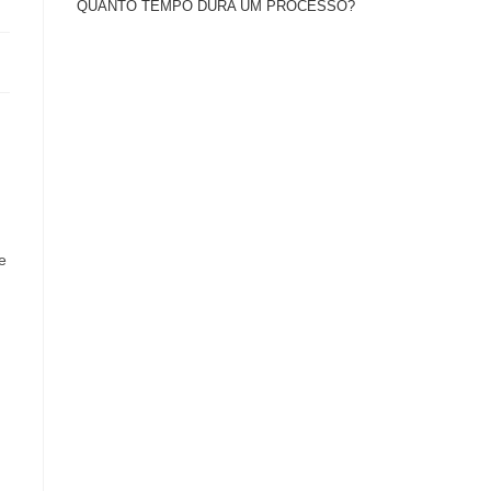
QUANTO TEMPO DURA UM PROCESSO?
e