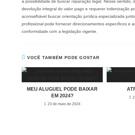
a possibilidade de buscar reparação legal. Nesse sentido,
devolução integral do valor pago e requerer indenização por
aconselhável buscar orientação jurídica especializada jun
profissional pode fornecer direcionamentos específicos e
conformidade com a legislação vigente.
VOCÊ TAMBÉM PODE GOSTAR
MEU ALUGUEL PODE BAIXAR
AT
EM 2024?
2
23 de maio de 2024