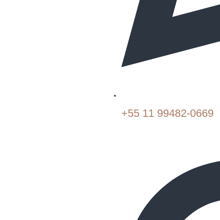
+55 11 99482-0669