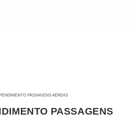
NDIMENTO PASSAGENS